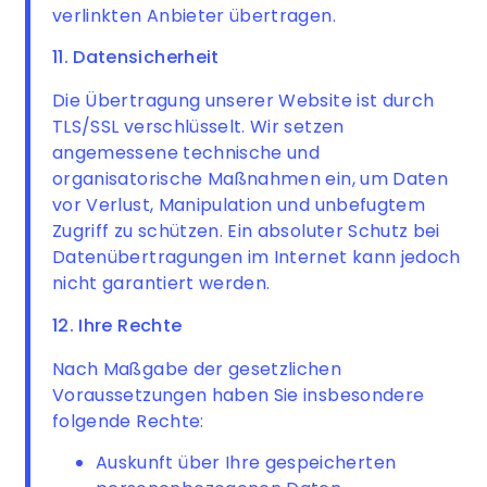
verlinkten Anbieter übertragen.
11. Datensicherheit
Die Übertragung unserer Website ist durch
TLS/SSL verschlüsselt. Wir setzen
angemessene technische und
organisatorische Maßnahmen ein, um Daten
vor Verlust, Manipulation und unbefugtem
Zugriff zu schützen. Ein absoluter Schutz bei
Datenübertragungen im Internet kann jedoch
nicht garantiert werden.
12. Ihre Rechte
Nach Maßgabe der gesetzlichen
Voraussetzungen haben Sie insbesondere
folgende Rechte:
Auskunft über Ihre gespeicherten