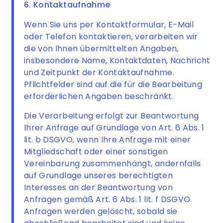
6. Kontaktaufnahme
Wenn Sie uns per Kontaktformular, E-Mail
oder Telefon kontaktieren, verarbeiten wir
die von Ihnen übermittelten Angaben,
insbesondere Name, Kontaktdaten, Nachricht
und Zeitpunkt der Kontaktaufnahme.
Pflichtfelder sind auf die für die Bearbeitung
erforderlichen Angaben beschränkt.
Die Verarbeitung erfolgt zur Beantwortung
Ihrer Anfrage auf Grundlage von Art. 6 Abs. 1
lit. b DSGVO, wenn Ihre Anfrage mit einer
Mitgliedschaft oder einer sonstigen
Vereinbarung zusammenhängt, andernfalls
auf Grundlage unseres berechtigten
Interesses an der Beantwortung von
Anfragen gemäß Art. 6 Abs. 1 lit. f DSGVO.
Anfragen werden gelöscht, sobald sie