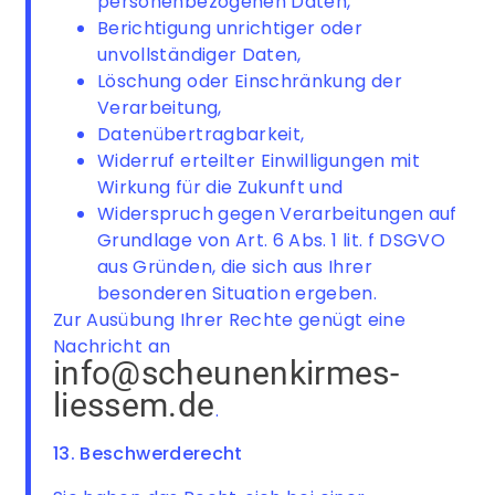
personenbezogenen Daten,
Berichtigung unrichtiger oder
unvollständiger Daten,
Löschung oder Einschränkung der
Verarbeitung,
Datenübertragbarkeit,
Widerruf erteilter Einwilligungen mit
Wirkung für die Zukunft und
Widerspruch gegen Verarbeitungen auf
Grundlage von Art. 6 Abs. 1 lit. f DSGVO
aus Gründen, die sich aus Ihrer
besonderen Situation ergeben.
Zur Ausübung Ihrer Rechte genügt eine
Nachricht an
info@scheunenkirmes-
liessem.de
.
13. Beschwerderecht