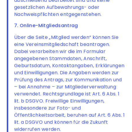
abschließend bearbeitet sind und keine
gesetzlichen Aufbewahrungs- oder
Nachweispflichten entgegenstehen.
7. Online-Mitgliedsantrag
Über die Seite „Mitglied werden“ können Sie
eine Vereinsmitgliedschaft beantragen.
Dabei verarbeiten wir die im Formular
angegebenen Stammdaten, Anschrift,
Geburtsdatum, Kontaktangaben, Erklärungen
und Einwilligungen. Die Angaben werden zur
Prüfung des Antrags, zur Kommunikation und
– bei Annahme – zur Mitgliederverwaltung
verwendet. Rechtsgrundlage ist Art. 6 Abs. 1
lit. b DSGVO. Freiwillige Einwilligungen,
insbesondere zur Foto- und
Öffentlichkeitsarbeit, beruhen auf Art. 6 Abs. 1
lit. a DSGVO und können für die Zukunft
widerrufen werden.