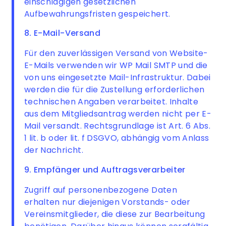
einschlägigen gesetzlichen
Aufbewahrungsfristen gespeichert.
8. E-Mail-Versand
Für den zuverlässigen Versand von Website-
E-Mails verwenden wir WP Mail SMTP und die
von uns eingesetzte Mail-Infrastruktur. Dabei
werden die für die Zustellung erforderlichen
technischen Angaben verarbeitet. Inhalte
aus dem Mitgliedsantrag werden nicht per E-
Mail versandt. Rechtsgrundlage ist Art. 6 Abs.
1 lit. b oder lit. f DSGVO, abhängig vom Anlass
der Nachricht.
9. Empfänger und Auftragsverarbeiter
Zugriff auf personenbezogene Daten
erhalten nur diejenigen Vorstands- oder
Vereinsmitglieder, die diese zur Bearbeitung