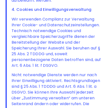
aufbewahrt werden.
4. Cookies und Einwilligungsverwaltung
Wir verwenden Complianz zur Verwaltung
Ihrer Cookie- und Datenschutzeinstellungen.
Technisch notwendige Cookies und
vergleichbare Speicherzugriffe dienen der
Bereitstellung der Website und der
Speicherung Ihrer Auswahl. Sie beruhen auf §
25 Abs. 2 TDDDG und, soweit
personenbezogene Daten betroffen sind, auf
Art. 6 Abs. 1 lit. f DSGVO.
Nicht notwendige Dienste werden nur nach
Ihrer Einwilligung aktiviert. Rechtsgrundlagen
sind § 25 Abs. 1 TDDDG und Art. 6 Abs. 1 lit. a
DSGVO. Sie können Ihre Auswahl jederzeit
über „Zustimmung verwalten“ am unteren
Seitenrand ändern oder widerrufen. Die