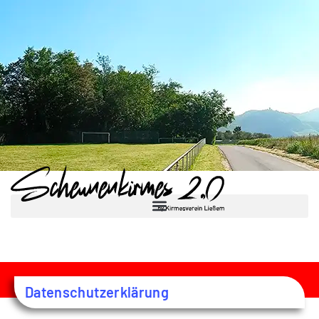
Datenschutzerklärung