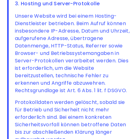
3. Hosting und Server-Protokolle
Unsere Website wird bei einem Hosting-
Dienstleister betrieben. Beim Aufruf können
insbesondere IP-Adresse, Datum und Uhrzeit,
aufgerufene Adresse, übertragene
Datenmenge, HTTP-Status, Referrer sowie
Browser- und Betriebssystemangaben in
Server-Protokollen verarbeitet werden. Dies
ist erforderlich, um die Website
bereitzustellen, technische Fehler zu
erkennen und Angriffe abzuwehren.
Rechtsgrundlage ist Art. 6 Abs. 1 lit. f DSGVO.
Protokolldaten werden gelöscht, sobald sie
für Betrieb und Sicherheit nicht mehr
erforderlich sind. Bei einem konkreten
Sicherheitsvorfall können betroffene Daten
bis zur abschließenden Klärung länger