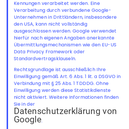
Kennungen verarbeitet werden. Eine
Verarbeitung durch verbundene Google-
Unternehmen in Drittländern, insbesondere
den USA, kann nicht vollständig
ausgeschlossen werden. Google verwendet
hierfür nach eigenen Angaben anerkannte
Übermittlungsmechanismen wie den EU-US
Data Privacy Framework oder
Standardvertragsklauseln.
Rechtsgrundlage ist ausschließlich Ihre
Einwilligung gemäß Art. 6 Abs. 1 lit. a DSGVO in
Verbindung mit § 25 Abs. 1 TDDDG. Ohne
Einwilligung werden diese Statistikdienste
nicht aktiviert. Weitere Informationen finden
Sie in der
Datenschutzerklärung von
Google
.