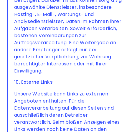
benötigen. Darüber hinaus können sorgfältig
ausgewählte Dienstleister, insbesondere
Hosting-, E-Mail-, Wartungs- und
Analysedienstleister, Daten im Rahmen ihrer
Aufgaben verarbeiten. Soweit erforderlich,
bestehen Vereinbarungen zur
Auftragsverarbeitung. Eine Weitergabe an
andere Empfänger erfolgt nur bei
gesetzlicher Verpflichtung, zur Wahrung
berechtigter Interessen oder mit Ihrer
Einwilligung.
10. Externe Links
Unsere Website kann Links zu externen
Angeboten enthalten. Für die
Datenverarbeitung auf diesen Seiten sind
ausschließlich deren Betreiber
verantwortlich. Beim bloßen Anzeigen eines
Links werden noch keine Daten an den