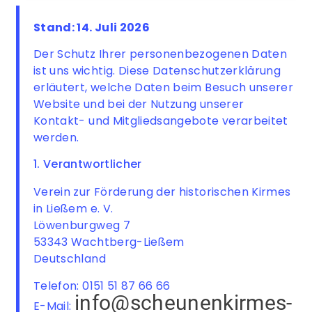
Stand: 14. Juli 2026
Der Schutz Ihrer personenbezogenen Daten
ist uns wichtig. Diese Datenschutzerklärung
erläutert, welche Daten beim Besuch unserer
Website und bei der Nutzung unserer
Kontakt- und Mitgliedsangebote verarbeitet
werden.
1. Verantwortlicher
Verein zur Förderung der historischen Kirmes
in Ließem e. V.
Löwenburgweg 7
53343 Wachtberg-Ließem
Deutschland
Telefon: 0151 51 87 66 66
info@scheunenkirmes-
E-Mail: