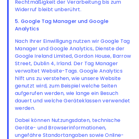
Rechtmäßigkeit der Verarbeitung bis zum
Widerruf bleibt unberührt.
5. Google Tag Manager und Google
Analytics
Nach Ihrer Einwilligung nutzen wir Google Tag
Manager und Google Analytics, Dienste der
Google Ireland Limited, Gordon House, Barrow
Street, Dublin 4, Irland. Der Tag Manager
verwaltet Website-Tags. Google Analytics
hilft uns zu verstehen, wie unsere Website
genutzt wird, zum Beispiel welche Seiten
aufgerufen werden, wie lange ein Besuch
dauert und welche Geräteklassen verwendet
werden.
Dabei können Nutzungsdaten, technische
Geräte- und Browserinformationen,
ungefähre Standortangaben sowie Online-