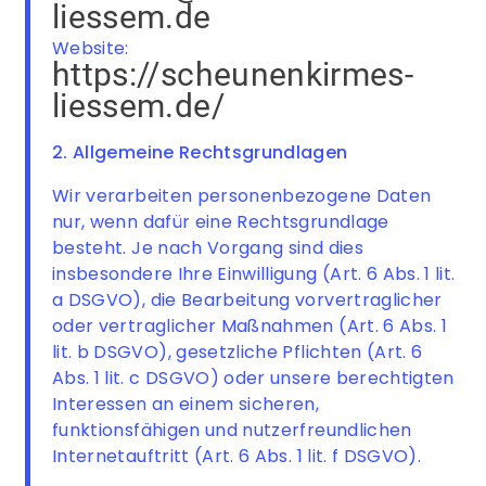
liessem.de
Website:
https://scheunenkirmes-
liessem.de/
2. Allgemeine Rechtsgrundlagen
Wir verarbeiten personenbezogene Daten
nur, wenn dafür eine Rechtsgrundlage
besteht. Je nach Vorgang sind dies
insbesondere Ihre Einwilligung (Art. 6 Abs. 1 lit.
a DSGVO), die Bearbeitung vorvertraglicher
oder vertraglicher Maßnahmen (Art. 6 Abs. 1
lit. b DSGVO), gesetzliche Pflichten (Art. 6
Abs. 1 lit. c DSGVO) oder unsere berechtigten
Interessen an einem sicheren,
funktionsfähigen und nutzerfreundlichen
Internetauftritt (Art. 6 Abs. 1 lit. f DSGVO).