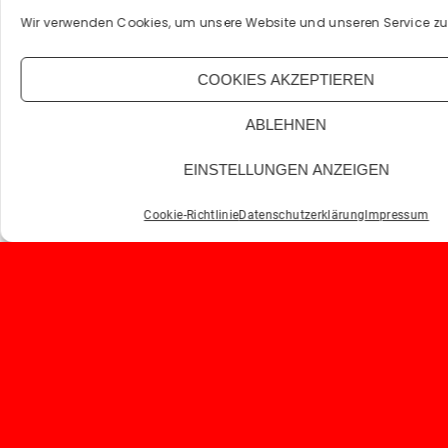
Wir verwenden Cookies, um unsere Website und unseren Service zu
COOKIES AKZEPTIEREN
ABLEHNEN
EINSTELLUNGEN ANZEIGEN
Cookie-Richtlinie
Datenschutzerklärung
Impressum