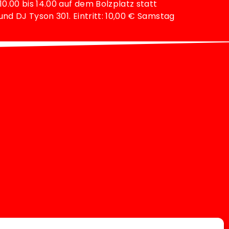
0.00 bis 14.00 auf dem Bolzplatz statt
d DJ Tyson 301. Eintritt: 10,00 € Samstag