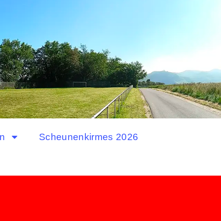
in
Scheunenkirmes 2026