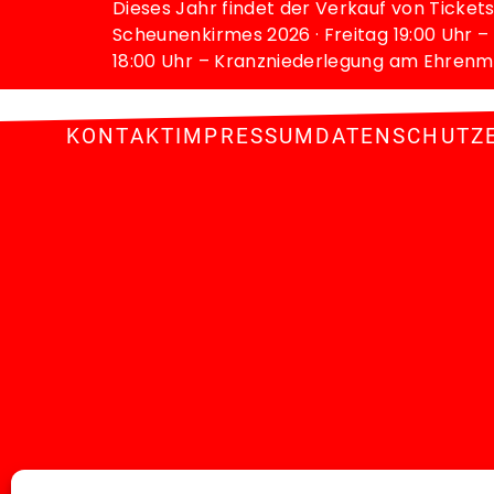
Dieses Jahr findet der Verkauf von Ticket
Scheunenkirmes 2026 · Freitag 19:00 Uhr –
18:00 Uhr – Kranzniederlegung am Ehrenmal
KONTAKT
IMPRESSUM
DATENSCHUTZ